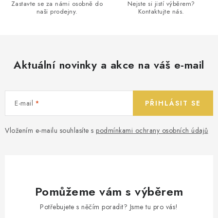
Zastavte se za námi osobně do
Nejste si jistí výběrem?
naši prodejny.
Kontaktujte nás.
Aktuální novinky a akce na váš e-mail
E-mail
PŘIHLÁSIT SE
Vložením e-mailu souhlasíte s
podmínkami ochrany osobních údajů
Pomůžeme vám s výběrem
Potřebujete s něčím poradit? Jsme tu pro vás!