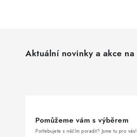
Aktuální novinky a akce na 
Pomůžeme vám s výběrem
Potřebujete s něčím poradit? Jsme tu pro vás!