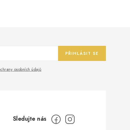
PŘIHLÁSIT SE
chrany osobních údajů