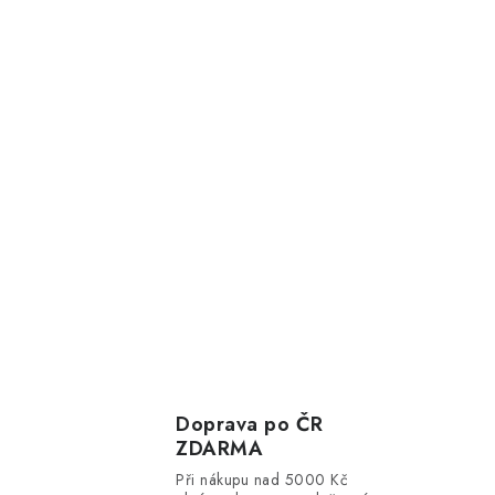
Doprava po ČR
ZDARMA
Při nákupu nad 5000 Kč