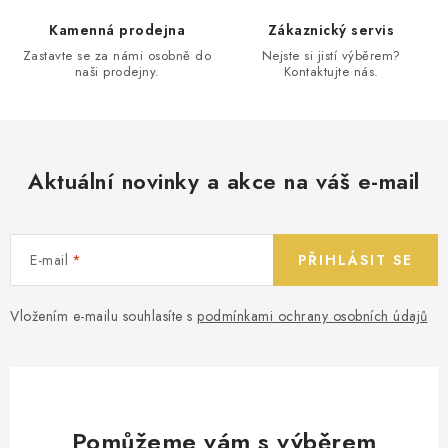
Kamenná prodejna
Zákaznický servis
Zastavte se za námi osobně do
Nejste si jistí výběrem?
naši prodejny.
Kontaktujte nás.
Aktuální novinky a akce na váš e-mail
E-mail
PŘIHLÁSIT SE
Vložením e-mailu souhlasíte s
podmínkami ochrany osobních údajů
Pomůžeme vám s výběrem