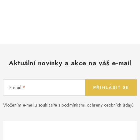
Aktuální novinky a akce na váš e-mail
E-mail
PŘIHLÁSIT SE
Vložením e-mailu souhlasíte s
podmínkami ochrany osobních údajů