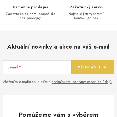
Kamenná prodejna
Zákaznický servis
Zastavte se za námi osobně do
Nejste si jistí výběrem?
naši prodejny.
Kontaktujte nás.
Aktuální novinky a akce na váš e-mail
E-mail
PŘIHLÁSIT SE
Vložením e-mailu souhlasíte s
podmínkami ochrany osobních údajů
Pomůžeme vám s výběrem