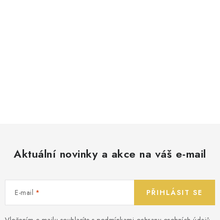
Aktuální novinky a akce na váš e-mail
E-mail
PŘIHLÁSIT SE