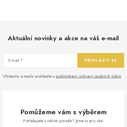
Aktuální novinky a akce na váš e-mail
E-mail
PŘIHLÁSIT SE
Vložením e-mailu souhlasíte s
podmínkami ochrany osobních údajů
Pomůžeme vám s výběrem
Potřebujete s něčím poradit? Jsme tu pro vás!