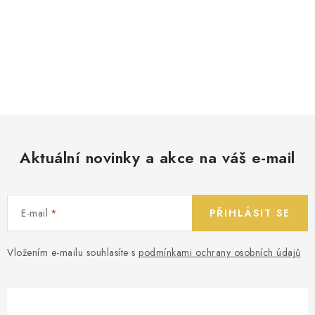
Aktuální novinky a akce na váš e-mail
E-mail
PŘIHLÁSIT SE
Vložením e-mailu souhlasíte s
podmínkami ochrany osobních údajů