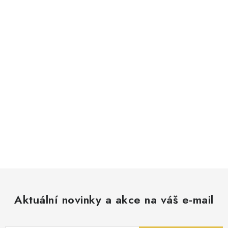
Aktuální novinky a akce na váš e-mail