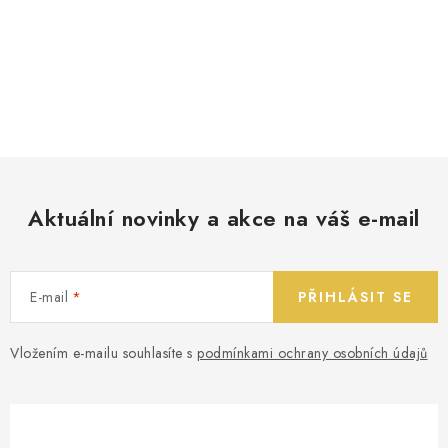
Aktuální novinky a akce na váš e-mail
E-mail
PŘIHLÁSIT SE
Vložením e-mailu souhlasíte s
podmínkami ochrany osobních údajů