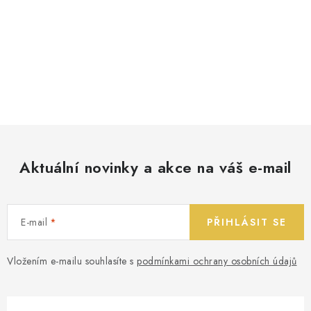
Aktuální novinky a akce na váš e-mail
E-mail
PŘIHLÁSIT SE
Vložením e-mailu souhlasíte s
podmínkami ochrany osobních údajů