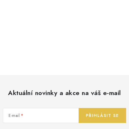
Aktuální novinky a akce na váš e-mail
E-mail
PŘIHLÁSIT SE