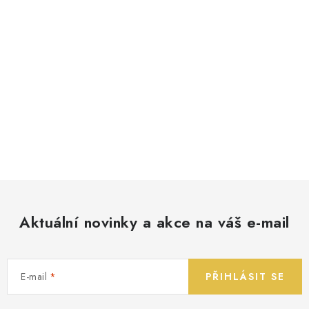
Aktuální novinky a akce na váš e-mail
E-mail
PŘIHLÁSIT SE