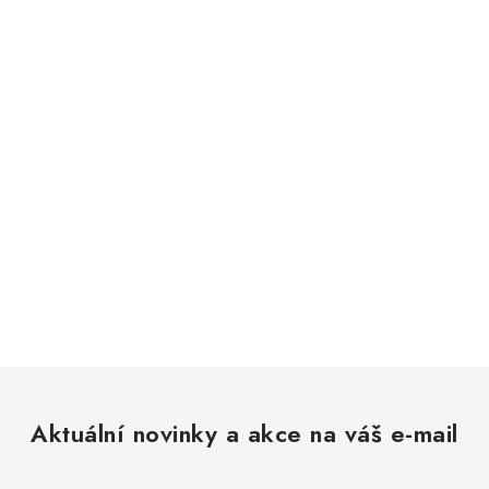
Aktuální novinky a akce na váš e-mail