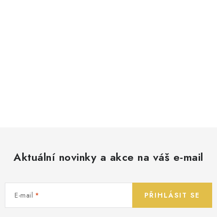
Aktuální novinky a akce na váš e-mail
E-mail
PŘIHLÁSIT SE