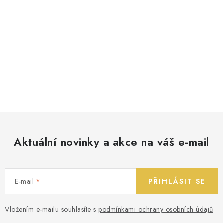
Aktuální novinky a akce na váš e-mail
E-mail
PŘIHLÁSIT SE
Vložením e-mailu souhlasíte s
podmínkami ochrany osobních údajů