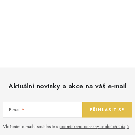
Aktuální novinky a akce na váš e-mail
E-mail
PŘIHLÁSIT SE
Vložením e-mailu souhlasíte s
podmínkami ochrany osobních údajů