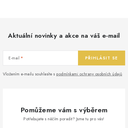
Aktuální novinky a akce na váš e-mail
E-mail
PŘIHLÁSIT SE
Vložením e-mailu souhlasíte s
podmínkami ochrany osobních údajů
Pomůžeme vám s výběrem
Potřebujete s něčím poradit? Jsme tu pro vás!