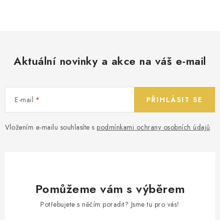
Aktuální novinky a akce na váš e-mail
E-mail
PŘIHLÁSIT SE
Vložením e-mailu souhlasíte s
podmínkami ochrany osobních údajů
Pomůžeme vám s výběrem
Potřebujete s něčím poradit? Jsme tu pro vás!