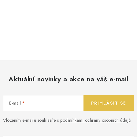
Aktuální novinky a akce na váš e-mail
E-mail
PŘIHLÁSIT SE
Vložením e-mailu souhlasíte s
podmínkami ochrany osobních údajů