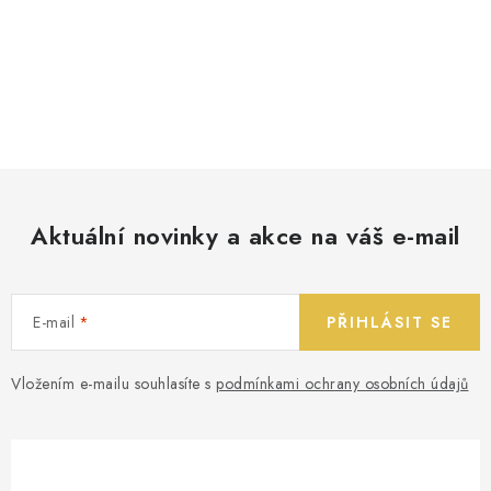
Aktuální novinky a akce na váš e-mail
E-mail
PŘIHLÁSIT SE
Vložením e-mailu souhlasíte s
podmínkami ochrany osobních údajů