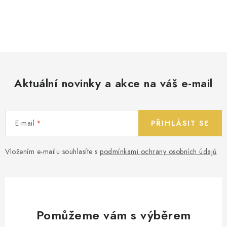
Aktuální novinky a akce na váš e-mail
E-mail
PŘIHLÁSIT SE
Vložením e-mailu souhlasíte s
podmínkami ochrany osobních údajů
Pomůžeme vám s výběrem