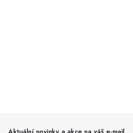
Aktuální novinky a akce na váš e-mail