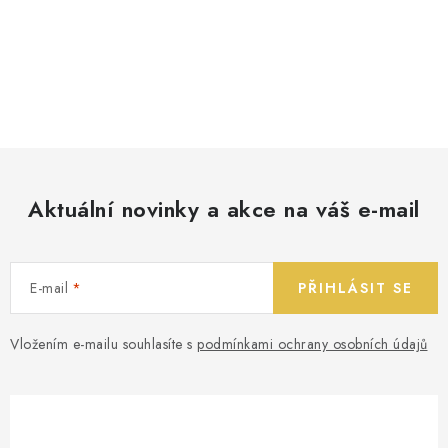
Aktuální novinky a akce na váš e-mail
E-mail
PŘIHLÁSIT SE
Vložením e-mailu souhlasíte s
podmínkami ochrany osobních údajů