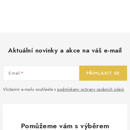
Aktuální novinky a akce na váš e-mail
E-mail
PŘIHLÁSIT SE
Vložením e-mailu souhlasíte s
podmínkami ochrany osobních údajů
Pomůžeme vám s výběrem