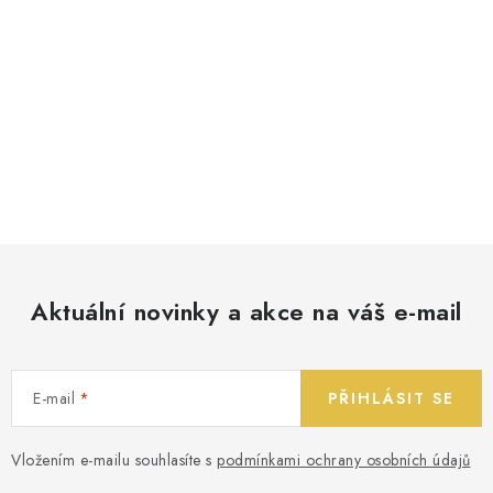
Aktuální novinky a akce na váš e-mail
E-mail
PŘIHLÁSIT SE
Vložením e-mailu souhlasíte s
podmínkami ochrany osobních údajů