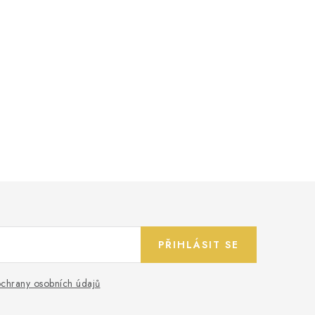
PŘIHLÁSIT SE
chrany osobních údajů