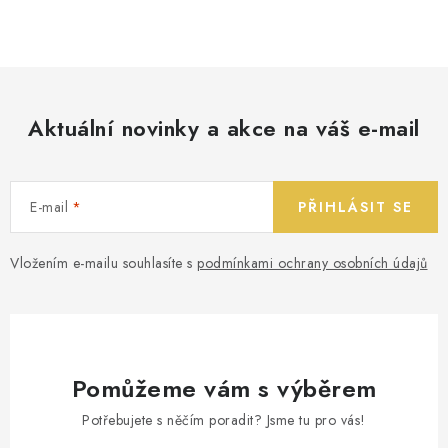
Aktuální novinky a akce na váš e-mail
E-mail
PŘIHLÁSIT SE
Vložením e-mailu souhlasíte s
podmínkami ochrany osobních údajů
Pomůžeme vám s výběrem
Potřebujete s něčím poradit? Jsme tu pro vás!