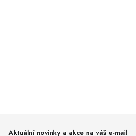
Aktuální novinky a akce na váš e-mail