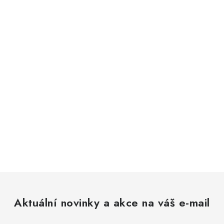
Aktuální novinky a akce na váš e-mail