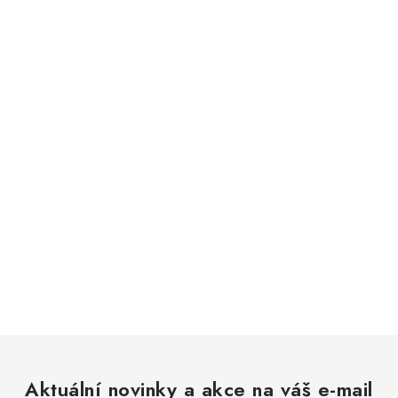
Aktuální novinky a akce na váš e-mail