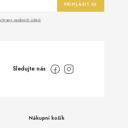
PŘIHLÁSIT SE
chrany osobních údajů
Nákupní košík