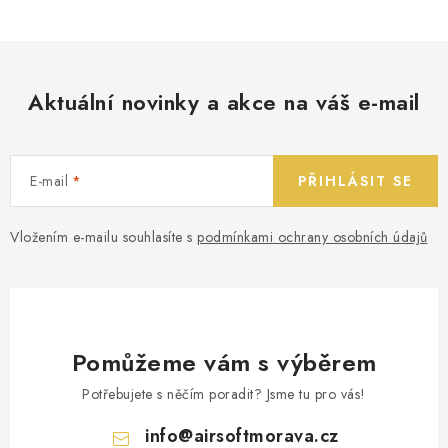
Aktuální novinky a akce na váš e-mail
E-mail
PŘIHLÁSIT SE
Vložením e-mailu souhlasíte s
podmínkami ochrany osobních údajů
Pomůžeme vám s výběrem
Potřebujete s něčím poradit? Jsme tu pro vás!
info
@
airsoftmorava.cz