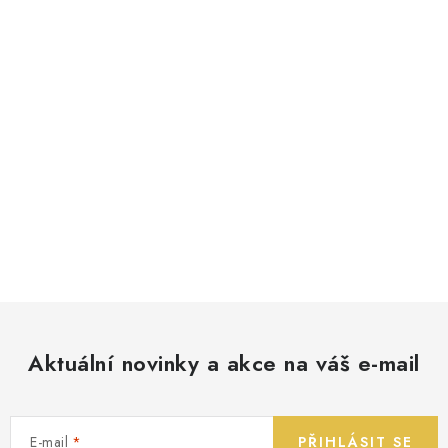
Aktuální novinky a akce na váš e-mail
E-mail
PŘIHLÁSIT SE