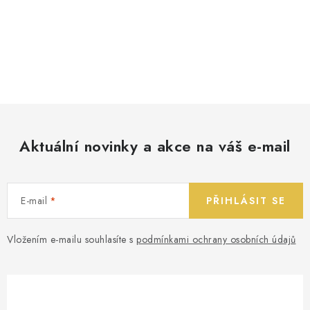
Aktuální novinky a akce na váš e-mail
E-mail
PŘIHLÁSIT SE
Vložením e-mailu souhlasíte s
podmínkami ochrany osobních údajů