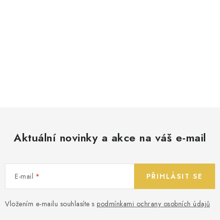
Aktuální novinky a akce na váš e-mail
E-mail
PŘIHLÁSIT SE
Vložením e-mailu souhlasíte s
podmínkami ochrany osobních údajů