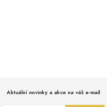
Aktuální novinky a akce na váš e-mail