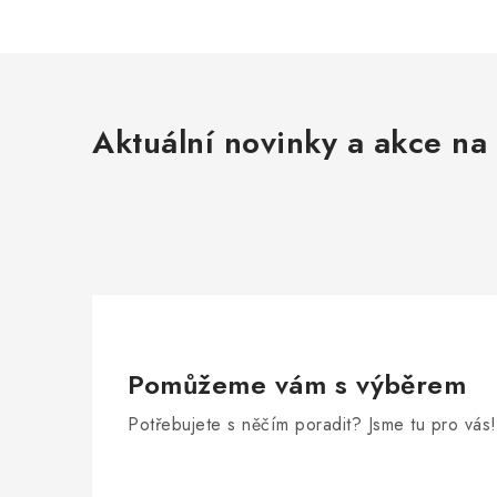
Aktuální novinky a akce na 
Pomůžeme vám s výběrem
Potřebujete s něčím poradit? Jsme tu pro vás!