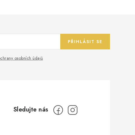
PŘIHLÁSIT SE
chrany osobních údajů