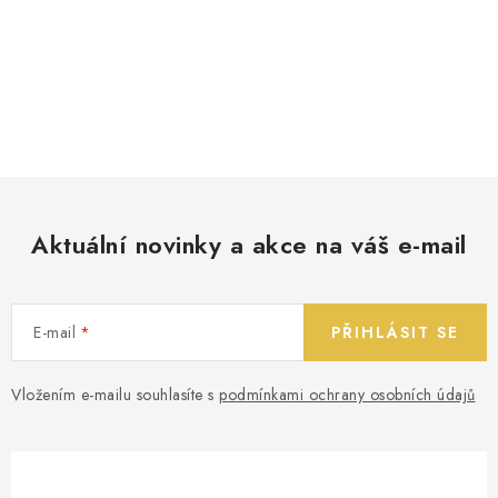
Aktuální novinky a akce na váš e-mail
E-mail
PŘIHLÁSIT SE
Vložením e-mailu souhlasíte s
podmínkami ochrany osobních údajů