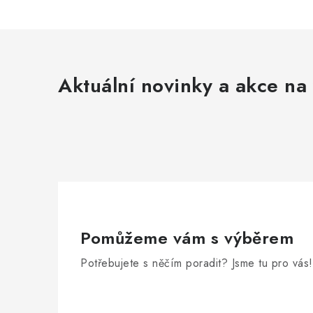
Aktuální novinky a akce na 
Pomůžeme vám s výběrem
Potřebujete s něčím poradit? Jsme tu pro vás!