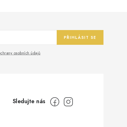
PŘIHLÁSIT SE
chrany osobních údajů