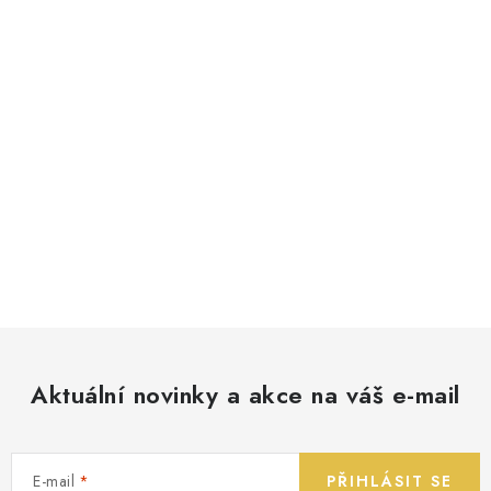
Aktuální novinky a akce na váš e-mail
E-mail
PŘIHLÁSIT SE