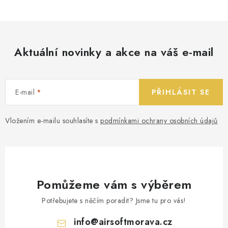
Aktuální novinky a akce na váš e-mail
E-mail
PŘIHLÁSIT SE
Vložením e-mailu souhlasíte s
podmínkami ochrany osobních údajů
Pomůžeme vám s výběrem
Potřebujete s něčím poradit? Jsme tu pro vás!
info
@
airsoftmorava.cz