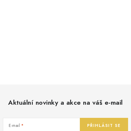
Aktuální novinky a akce na váš e-mail
E-mail
PŘIHLÁSIT SE