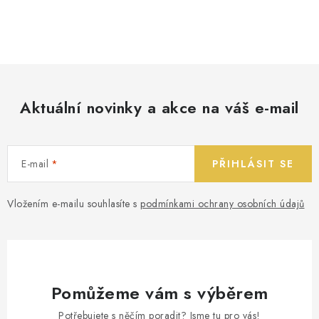
Aktuální novinky a akce na váš e-mail
E-mail
PŘIHLÁSIT SE
Vložením e-mailu souhlasíte s
podmínkami ochrany osobních údajů
Pomůžeme vám s výběrem
Potřebujete s něčím poradit? Jsme tu pro vás!