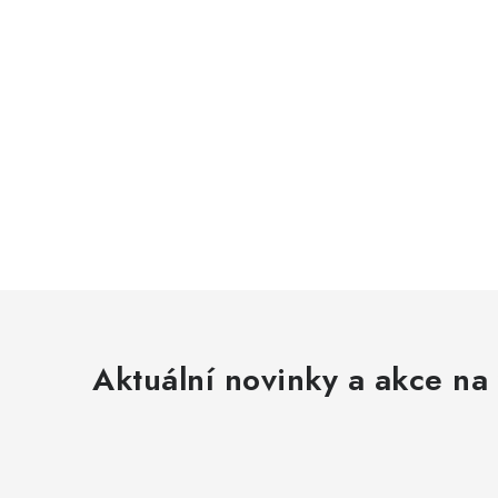
Aktuální novinky a akce na 