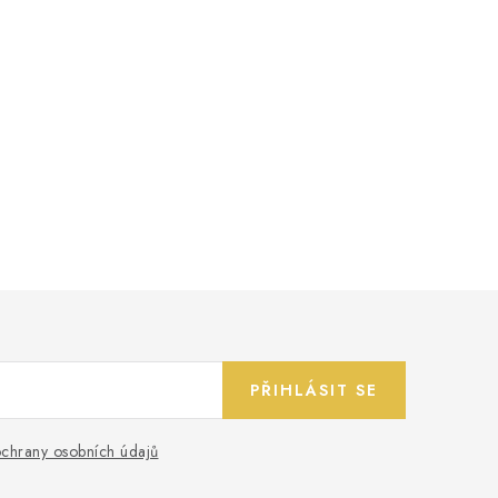
PŘIHLÁSIT SE
chrany osobních údajů