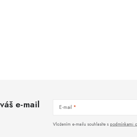
váš e-mail
E-mail
Vložením e-mailu souhlasíte s
podmínkami o