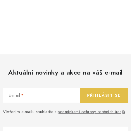
Aktuální novinky a akce na váš e-mail
E-mail
PŘIHLÁSIT SE
Vložením e-mailu souhlasíte s
podmínkami ochrany osobních údajů