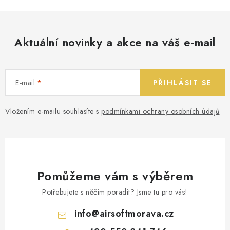
Aktuální novinky a akce na váš e-mail
E-mail
PŘIHLÁSIT SE
Vložením e-mailu souhlasíte s
podmínkami ochrany osobních údajů
Pomůžeme vám s výběrem
Potřebujete s něčím poradit? Jsme tu pro vás!
info
@
airsoftmorava.cz