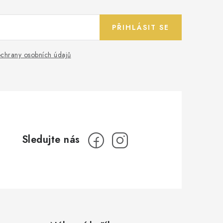
PŘIHLÁSIT SE
chrany osobních údajů