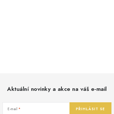
Aktuální novinky a akce na váš e-mail
E-mail
PŘIHLÁSIT SE